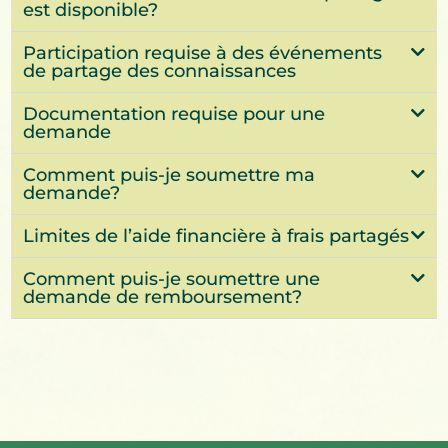
est disponible?
Participation requise à des événements
de partage des connaissances
Documentation requise pour une
demande
Comment puis-je soumettre ma
demande?
Limites de l’aide financière à frais partagés
Comment puis-je soumettre une
demande de remboursement?