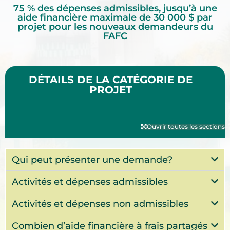
75 % des dépenses admissibles, jusqu’à une
aide financière maximale de 30 000 $ par
projet pour les nouveaux demandeurs du
FAFC
DÉTAILS DE LA CATÉGORIE DE
PROJET
Ouvrir toutes les sections
Qui peut présenter une demande?
Activités et dépenses admissibles
Activités et dépenses non admissibles
Combien d’aide financière à frais partagés