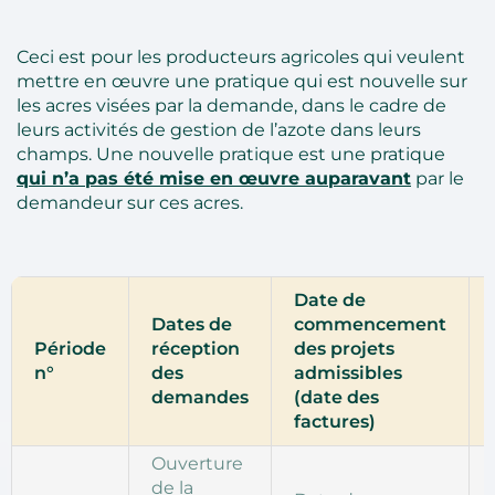
Ceci est pour les producteurs agricoles qui veulent
mettre en œuvre une pratique qui est nouvelle sur
les acres visées par la demande, dans le cadre de
leurs activités de gestion de l’azote dans leurs
champs. Une nouvelle pratique est une pratique
qui n’a pas été mise en œuvre auparavant
par le
demandeur sur ces acres.
Date de
Dates de
commencement
Période
réception
des projets
n°
des
admissibles
demandes
(date des
factures)
Ouverture
de la