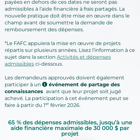
payées en dehors de ces dates ne seront pas
admissibles à l’aide financière à frais partagés. La
nouvelle pratique doit être mise en œuvre dans le
champ avant de soumettre la demande de
remboursement des dépenses.
*Le FAFC appuiera la mise en œuvre de projets
répartis sur plusieurs années. Lisez l’information à ce
sujet dans la section
Activités et dépenses
admissibles
ci-dessous.
Les demandeurs approuvés doivent également
participer à un
événement de partage des
connaissances
avant que leur projet soit jugé
achevé. La participation à cet événement peut se
er
faire à partir du 1
février 2026.
65 % des dépenses admissibles, jusqu’à une
aide financière maximale de 30 000 $ par
projet