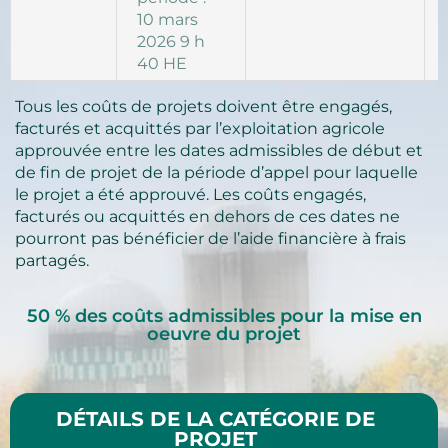
10 mars
2026 9 h
40 HE
Tous les coûts de projets doivent être engagés,
facturés et acquittés par l’exploitation agricole
approuvée entre les dates admissibles de début et
de fin de projet de la période d’appel pour laquelle
le projet a été approuvé. Les coûts engagés,
facturés ou acquittés en dehors de ces dates ne
pourront pas bénéficier de l’aide financière à frais
partagés.
50 % des coûts admissibles pour la mise en
oeuvre du projet
DÉTAILS DE LA CATÉGORIE DE
PROJET