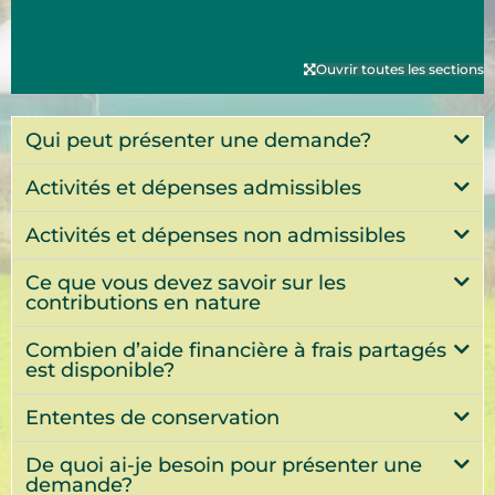
Ouvrir toutes les sections
Qui peut présenter une demande?
Activités et dépenses admissibles
Activités et dépenses non admissibles
Ce que vous devez savoir sur les
contributions en nature
Combien d’aide financière à frais partagés
est disponible?
Ententes de conservation
De quoi ai-je besoin pour présenter une
demande?