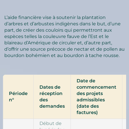
L’aide financière vise à soutenir la plantation
d’arbres et d’arbustes indigènes dans le but, d’une
part, de créer des couloirs qui permettront aux
espèces telles la couleuvre fauve de l’Est et le
blaireau d’Amérique de circuler et, d’autre part,
d’offrir une source précoce de nectar et de pollen au
bourdon bohémien et au bourdon à tache rousse.
Date de
Dates de
commencement
Période
réception
des projets
n°
des
admissibles
demandes
(date des
factures)
Début de