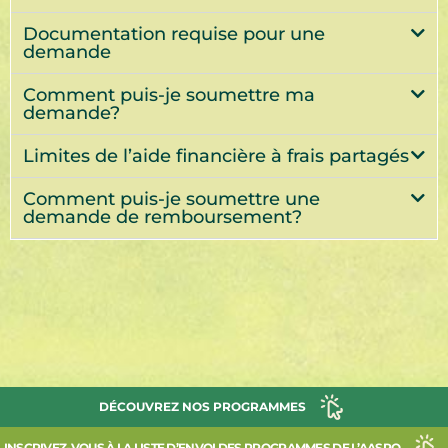
Documentation requise pour une
demande
Comment puis-je soumettre ma
demande?
Limites de l’aide financière à frais partagés
Comment puis-je soumettre une
demande de remboursement?
DÉCOUVREZ NOS PROGRAMMES
INSCRIVEZ-VOUS À LA LISTE D’ENVOI DES PROGRAMMES DE L’AASRO